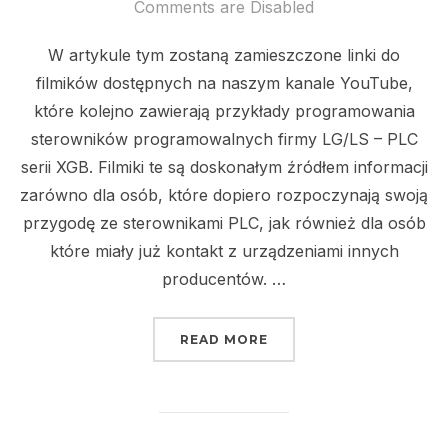
on
Comments are Disabled
W artykule tym zostaną zamieszczone linki do
filmików dostępnych na naszym kanale YouTube,
które kolejno zawierają przykłady programowania
sterowników programowalnych firmy LG/LS – PLC
serii XGB. Filmiki te są doskonałym źródłem informacji
zarówno dla osób, które dopiero rozpoczynają swoją
przygodę ze sterownikami PLC, jak również dla osób
które miały już kontakt z urządzeniami innych
producentów. …
„PROGRAMOWANIE STER
READ MORE