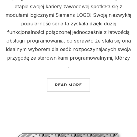
etapie swojej kariery zawodowej spotkała się z
modułami logicznymi Siemens LOGO! Swoją niezwykłą
popularność seria ta zyskała dzięki dużej
funkcjonalności połączonej jednocześnie z łatwością
obsługi i programowania, co sprawiło że stała się ona
idealnym wyborem dla osób rozpoczynających swoją
przygodę ze sterownikami programowalnymi, którzy
…
„NOWOŚCI W STEROWNI
READ MORE