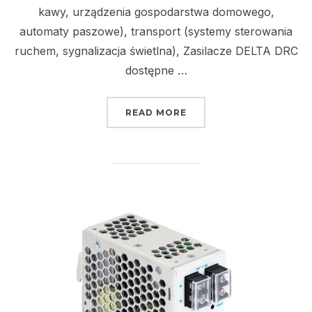
kawy, urządzenia gospodarstwa domowego,
automaty paszowe), transport (systemy sterowania
ruchem, sygnalizacja świetlna), Zasilacze DELTA DRC
dostępne …
„ZASILACZE IMPULSOW
READ MORE