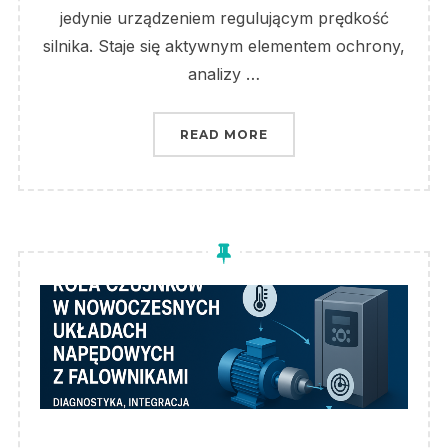
jedynie urządzeniem regulującym prędkość
silnika. Staje się aktywnym elementem ochrony,
analizy …
„DIAGNOSTYKA I OCHR
READ MORE