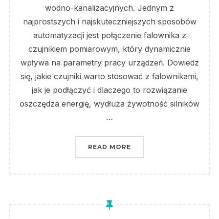
wodno-kanalizacyjnych. Jednym z
najprostszych i najskuteczniejszych sposobów
automatyzacji jest połączenie falownika z
czujnikiem pomiarowym, który dynamicznie
wpływa na parametry pracy urządzeń. Dowiedz
się, jakie czujniki warto stosować z falownikami,
jak je podłączyć i dlaczego to rozwiązanie
oszczędza energię, wydłuża żywotność silników
…
„STEROWANIE FALOWNI
READ MORE