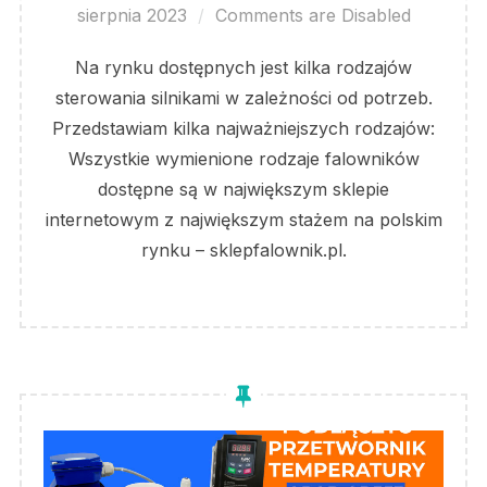
on
sierpnia 2023
Comments are Disabled
Na rynku dostępnych jest kilka rodzajów
sterowania silnikami w zależności od potrzeb.
Przedstawiam kilka najważniejszych rodzajów:
Wszystkie wymienione rodzaje falowników
dostępne są w największym sklepie
internetowym z największym stażem na polskim
rynku – sklepfalownik.pl.