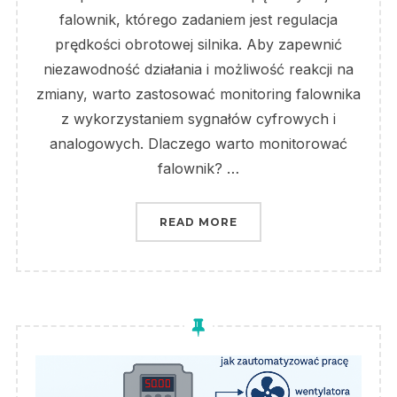
falownik, którego zadaniem jest regulacja
prędkości obrotowej silnika. Aby zapewnić
niezawodność działania i możliwość reakcji na
zmiany, warto zastosować monitoring falownika
z wykorzystaniem sygnałów cyfrowych i
analogowych. Dlaczego warto monitorować
falownik? …
„MONITORING PRACY F
READ MORE