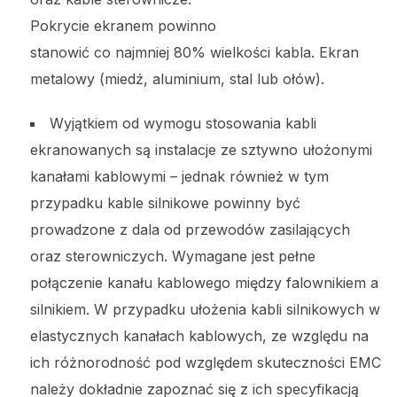
Pokrycie ekranem powinno
stanowić co najmniej 80% wielkości kabla. Ekran
metalowy (miedź, aluminium, stal lub ołów).
Wyjątkiem od wymogu stosowania kabli
ekranowanych są instalacje ze sztywno ułożonymi
kanałami kablowymi – jednak również w tym
przypadku kable silnikowe powinny być
prowadzone z dala od przewodów zasilających
oraz sterowniczych. Wymagane jest pełne
połączenie kanału kablowego między falownikiem a
silnikiem. W przypadku ułożenia kabli silnikowych w
elastycznych kanałach kablowych, ze względu na
ich różnorodność pod względem skuteczności EMC
należy dokładnie zapoznać się z ich specyfikacją