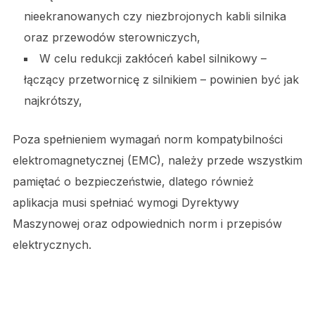
nieekranowanych czy niezbrojonych kabli silnika
oraz przewodów sterowniczych,
W celu redukcji zakłóceń kabel silnikowy –
łączący przetwornicę z silnikiem – powinien być jak
najkrótszy,
Poza spełnieniem wymagań norm kompatybilności
elektromagnetycznej (EMC), należy przede wszystkim
pamiętać o bezpieczeństwie, dlatego również
aplikacja musi spełniać wymogi Dyrektywy
Maszynowej oraz odpowiednich norm i przepisów
elektrycznych.