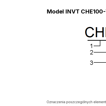
Model INVT CHE100-
Oznaczenia poszczególnych element