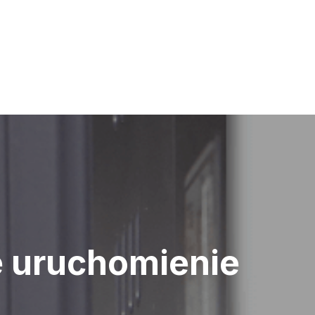
e uruchomienie