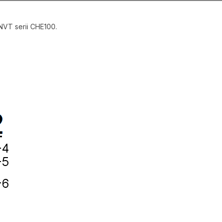
NVT serii CHE100.