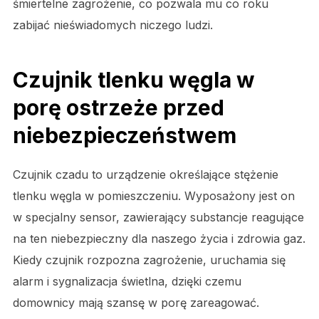
śmiertelne zagrożenie, co pozwala mu co roku
zabijać nieświadomych niczego ludzi.
Czujnik tlenku węgla w
porę ostrzeże przed
niebezpieczeństwem
Czujnik czadu to urządzenie określające stężenie
tlenku węgla w pomieszczeniu. Wyposażony jest on
w specjalny sensor, zawierający substancje reagujące
na ten niebezpieczny dla naszego życia i zdrowia gaz.
Kiedy czujnik rozpozna zagrożenie, uruchamia się
alarm i sygnalizacja świetlna, dzięki czemu
domownicy mają szansę w porę zareagować.