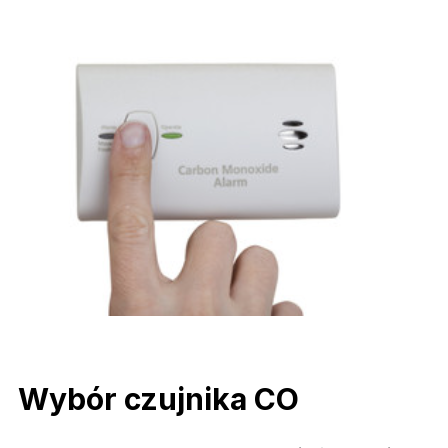
Wybór czujnika CO