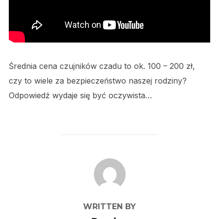
Średnia cena czujników czadu to ok. 100 – 200 zł,
czy to wiele za bezpieczeństwo naszej rodziny?
Odpowiedź wydaje się być oczywista…
POST AUTHOR
WRITTEN BY