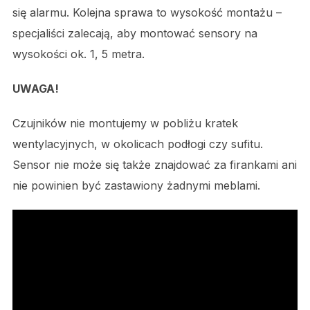
się alarmu. Kolejna sprawa to wysokość montażu –
specjaliści zalecają, aby montować sensory na
wysokości ok. 1, 5 metra.
UWAGA!
Czujników nie montujemy w pobliżu kratek
wentylacyjnych, w okolicach podłogi czy sufitu.
Sensor nie może się także znajdować za firankami ani
nie powinien być zastawiony żadnymi meblami.