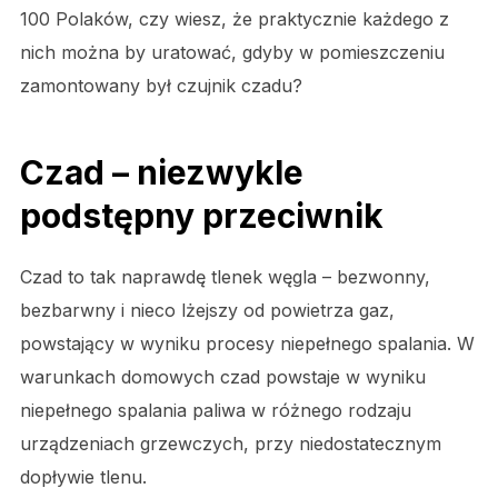
100 Polaków, czy wiesz, że praktycznie każdego z
nich można by uratować, gdyby w pomieszczeniu
zamontowany był czujnik czadu?
Czad – niezwykle
podstępny przeciwnik
Czad to tak naprawdę tlenek węgla – bezwonny,
bezbarwny i nieco lżejszy od powietrza gaz,
powstający w wyniku procesy niepełnego spalania. W
warunkach domowych czad powstaje w wyniku
niepełnego spalania paliwa w różnego rodzaju
urządzeniach grzewczych, przy niedostatecznym
dopływie tlenu.