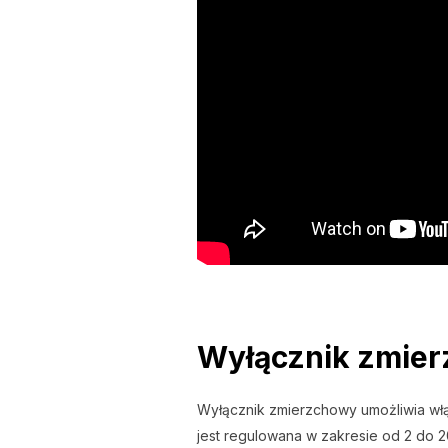
Wyłącznik zmie
Wyłącznik zmierzchowy umożliwia włą
jest regulowana w zakresie od 2 do 2