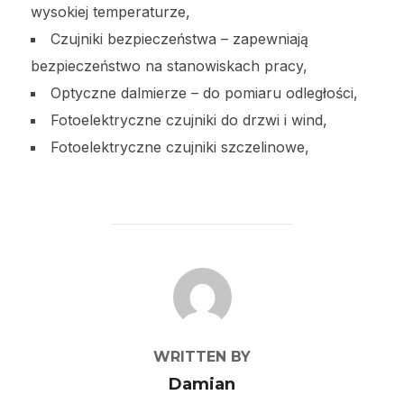
wysokiej temperaturze,
Czujniki bezpieczeństwa – zapewniają
bezpieczeństwo na stanowiskach pracy,
Optyczne dalmierze – do pomiaru odległości,
Fotoelektryczne czujniki do drzwi i wind,
Fotoelektryczne czujniki szczelinowe,
POST AUTHOR
WRITTEN BY
Damian