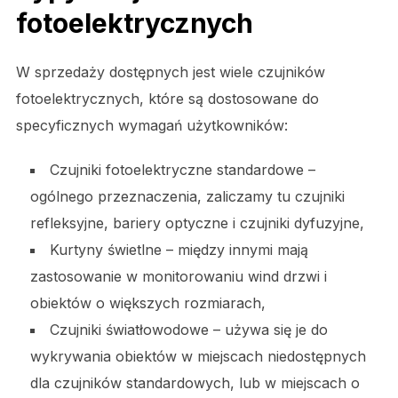
fotoelektrycznych
W sprzedaży dostępnych jest wiele czujników
fotoelektrycznych, które są dostosowane do
specyficznych wymagań użytkowników:
Czujniki fotoelektryczne standardowe –
ogólnego przeznaczenia, zaliczamy tu czujniki
refleksyjne, bariery optyczne i czujniki dyfuzyjne,
Kurtyny świetlne – między innymi mają
zastosowanie w monitorowaniu wind drzwi i
obiektów o większych rozmiarach,
Czujniki światłowodowe – używa się je do
wykrywania obiektów w miejscach niedostępnych
dla czujników standardowych, lub w miejscach o