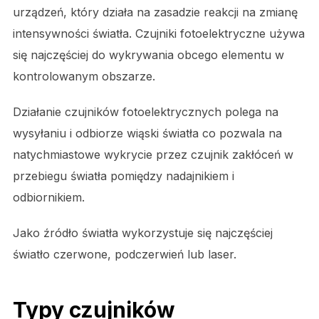
urządzeń, który działa na zasadzie reakcji na zmianę
intensywności światła. Czujniki fotoelektryczne używa
się najczęściej do wykrywania obcego elementu w
kontrolowanym obszarze.
Działanie czujników fotoelektrycznych polega na
wysyłaniu i odbiorze wiąski światła co pozwala na
natychmiastowe wykrycie przez czujnik zakłóceń w
przebiegu światła pomiędzy nadajnikiem i
odbiornikiem.
Jako źródło światła wykorzystuje się najczęściej
światło czerwone, podczerwień lub laser.
Typy czujników