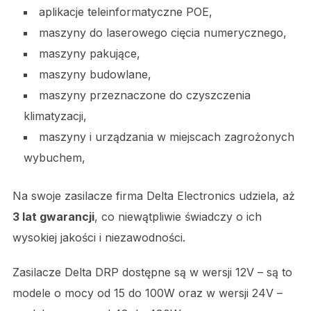
aplikacje teleinformatyczne POE,
maszyny do laserowego cięcia numerycznego,
maszyny pakujące,
maszyny budowlane,
maszyny przeznaczone do czyszczenia
klimatyzacji,
maszyny i urządzania w miejscach zagrożonych
wybuchem,
Na swoje zasilacze firma Delta Electronics udziela, aż
3 lat gwarancji
, co niewątpliwie świadczy o ich
wysokiej jakości i niezawodności.
Zasilacze Delta DRP dostępne są w wersji 12V – są to
modele o mocy od 15 do 100W oraz w wersji 24V –