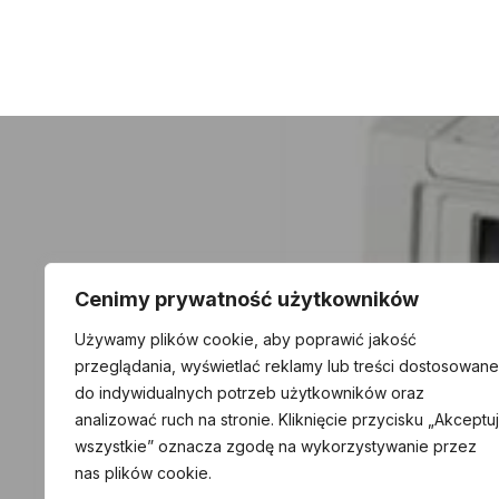
Nawigacja
wpisu
Cenimy prywatność użytkowników
Eat
Używamy plików cookie, aby poprawić jakość
przeglądania, wyświetlać reklamy lub treści dostosowane
do indywidualnych potrzeb użytkowników oraz
analizować ruch na stronie. Kliknięcie przycisku „Akceptuj
wszystkie” oznacza zgodę na wykorzystywanie przez
nas plików cookie.