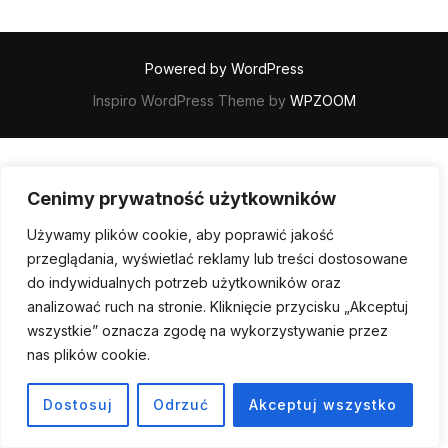
Powered by WordPress
Inspiro WordPress Theme by
WPZOOM
Cenimy prywatność użytkowników
Używamy plików cookie, aby poprawić jakość
przeglądania, wyświetlać reklamy lub treści dostosowane
do indywidualnych potrzeb użytkowników oraz
analizować ruch na stronie. Kliknięcie przycisku „Akceptuj
wszystkie” oznacza zgodę na wykorzystywanie przez
nas plików cookie.
Dostosuj
Odrzuć
Akceptuj wszystko