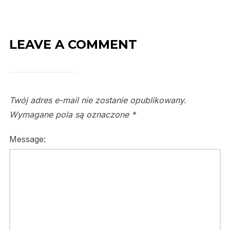
LEAVE A COMMENT
Twój adres e-mail nie zostanie opublikowany.
Wymagane pola są oznaczone
*
Message: