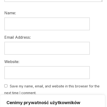
Name:
Email Address:
Website:
Save my name, email, and website in this browser for the
next time I comment.
Cenimy prywatność użytkowników