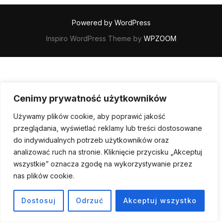
Powered by WordPress
Inspiro WordPress Theme by
WPZOOM
Cenimy prywatność użytkowników
Używamy plików cookie, aby poprawić jakość
przeglądania, wyświetlać reklamy lub treści dostosowane
do indywidualnych potrzeb użytkowników oraz
analizować ruch na stronie. Kliknięcie przycisku „Akceptuj
wszystkie” oznacza zgodę na wykorzystywanie przez
nas plików cookie.
Dostosuj
Odrzuć
Akceptuj wszystko