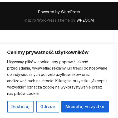
Powered by WordPress
Inspiro WordPress Theme by
WPZOOM
Cenimy prywatność użytkowników
Używamy plików cookie, aby poprawić jakość
przeglądania, wyświetlać reklamy lub treści dostosowane
do indywidualnych potrzeb użytkowników oraz
analizować ruch na stronie. Kliknięcie przycisku „Akceptuj
wszystkie” oznacza zgodę na wykorzystywanie przez
nas plików cookie.
Dostosuj
Odrzuć
Akceptuj wszystko