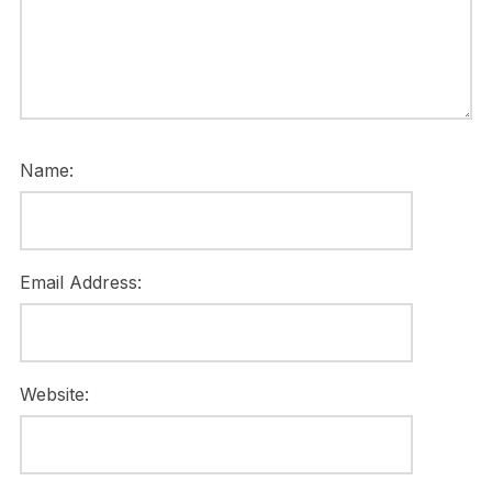
Name:
Email Address:
Website: