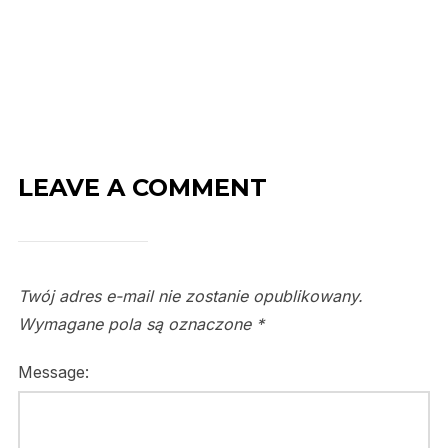
LEAVE A COMMENT
Twój adres e-mail nie zostanie opublikowany.
Wymagane pola są oznaczone
*
Message: